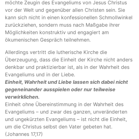
möchte Zeugin des Evangeliums von Jesus Christus
vor der Welt und gegenüber allen Christen sein. Sie
kann sich nicht in einen konfessionellen Schmollwinkel
zurückziehen, sondern muss nach Maßgabe ihrer
Möglichkeiten konstruktiv und engagiert am
ökumenischen Gespräch teilnehmen.
Allerdings vertritt die lutherische Kirche die
Überzeugung, dass die Einheit der Kirche nicht anders
denkbar und praktizierbar ist, als in der Wahrheit des
Evangeliums und in der Liebe.
Einheit, Wahrheit und Liebe lassen sich dabei nicht
gegeneinander ausspielen oder nur teilweise
verwirklichen.
Einheit ohne Übereinstimmung in der Wahrheit des
Evangeliums – und zwar des ganzen, unveränderten
und ungekürzten Evangeliums – ist nicht die Einheit,
um die Christus selbst den Vater gebeten hat.
(Johannes 17,17)