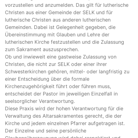
vorzustellen und anzumelden. Das gilt für lutherische
Christen aus einer Gemeinde der
SELK
und für
lutherische Christen aus anderen lutherischen
Gemeinden. Dabei ist Gelegenheit gegeben, die
Übereinstimmung mit Glauben und Lehre der
lutherischen Kirche festzustellen und die Zulassung
zum Sakrament auszusprechen.
Ob und inwieweit eine gastweise Zulassung von
Christen, die nicht zur
SELK
oder einer ihrer
Schwesterkirchen gehören, mittel- oder langfristig zu
einer Entscheidung über die formale
Kirchenzugehörigkeit führt oder führen muss,
entscheidet der Pastor im jeweiligen Einzelfall in
seelsorglicher Verantwortung.
Diese Praxis wird der hohen Verantwortung für die
Verwaltung des Altarsakramentes gerecht, die der
Kirche und jedem einzelnen Pfarrer aufgetragen ist.
Der Einzelne und seine persönliche