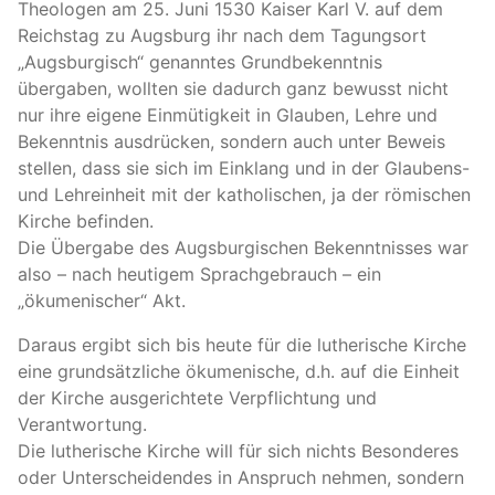
Theologen am 25. Juni 1530 Kaiser Karl V. auf dem
Reichstag zu Augsburg ihr nach dem Tagungsort
„Augsburgisch“ genanntes Grundbekenntnis
übergaben, wollten sie dadurch ganz bewusst nicht
nur ihre eigene Einmütigkeit in Glauben, Lehre und
Bekenntnis ausdrücken, sondern auch unter Beweis
stellen, dass sie sich im Einklang und in der Glaubens-
und Lehreinheit mit der katholischen, ja der römischen
Kirche befinden.
Die Übergabe des Augsburgischen Bekenntnisses war
also – nach heutigem Sprachgebrauch – ein
„ökumenischer“ Akt.
Daraus ergibt sich bis heute für die lutherische Kirche
eine grundsätzliche ökumenische, d.h. auf die Einheit
der Kirche ausgerichtete Verpflichtung und
Verantwortung.
Die lutherische Kirche will für sich nichts Besonderes
oder Unterscheidendes in Anspruch nehmen, sondern