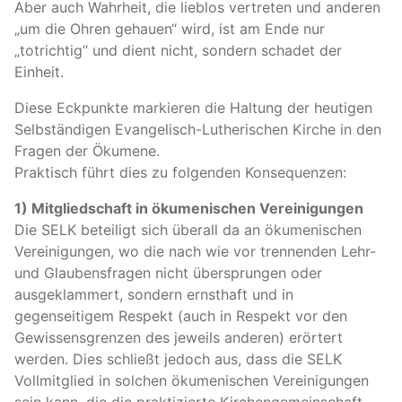
Aber auch Wahrheit, die lieblos vertreten und anderen
„um die Ohren gehauen“ wird, ist am Ende nur
„totrichtig“ und dient nicht, sondern schadet der
Einheit.
Diese Eckpunkte markieren die Haltung der heutigen
Selbständigen Evangelisch-Lutherischen Kirche in den
Fragen der Ökumene.
Praktisch führt dies zu folgenden Konsequenzen:
1) Mitgliedschaft in ökumenischen Vereinigungen
Die
SELK
beteiligt sich überall da an ökumenischen
Vereinigungen, wo die nach wie vor trennenden Lehr-
und Glaubensfragen nicht übersprungen oder
ausgeklammert, sondern ernsthaft und in
gegenseitigem Respekt (auch in Respekt vor den
Gewissensgrenzen des jeweils anderen) erörtert
werden. Dies schließt jedoch aus, dass die
SELK
Vollmitglied in solchen ökumenischen Vereinigungen